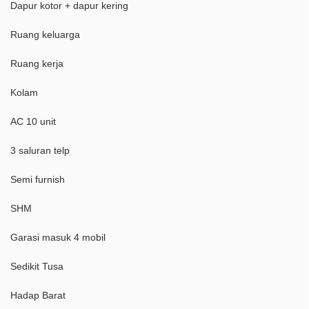
Dapur kotor + dapur kering
Ruang keluarga
Ruang kerja
Kolam
AC 10 unit
3 saluran telp
Semi furnish
SHM
Garasi masuk 4 mobil
Sedikit Tusa
Hadap Barat