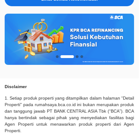
Disclaimer
1. Setiap produk properti yang ditampilkan dalam halaman “Detail
Properti" pada rumahsaya.bca.co.id ini bukan merupakan produk
dan tanggung jawab PT BANK CENTRAL ASIA Tbk (“BCA”). BCA
hanya bertindak sebagai pihak yang menyediakan fasilitas bagi
Agen Properti untuk menawarkan produk properti dari Agen
Properti.