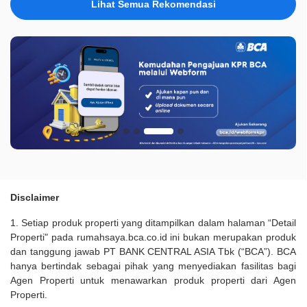
Lihat Semua Rekomendasi
Disclaimer
1. Setiap produk properti yang ditampilkan dalam halaman “Detail
Properti" pada rumahsaya.bca.co.id ini bukan merupakan produk
dan tanggung jawab PT BANK CENTRAL ASIA Tbk (“BCA”). BCA
hanya bertindak sebagai pihak yang menyediakan fasilitas bagi
Agen Properti untuk menawarkan produk properti dari Agen
Properti.