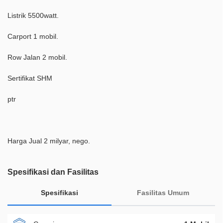
Listrik 5500watt.
Carport 1 mobil.
Row Jalan 2 mobil.
Sertifikat SHM
ptr
Harga Jual 2 milyar, nego.
Spesifikasi dan Fasilitas
Spesifikasi
Fasilitas Umum