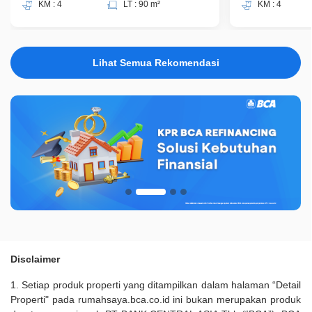
KM : 4
LT : 90 m²
KM : 4
Lihat Semua Rekomendasi
Disclaimer
1. Setiap produk properti yang ditampilkan dalam halaman “Detail
Properti" pada rumahsaya.bca.co.id ini bukan merupakan produk