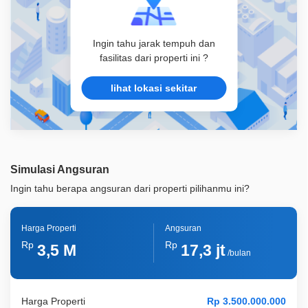
Ingin tahu jarak tempuh dan
fasilitas dari properti ini ?
lihat lokasi sekitar
Simulasi Angsuran
Ingin tahu berapa angsuran dari properti pilihanmu ini?
Harga Properti
Angsuran
Rp
Rp
3,5 M
17,3 jt
/bulan
Harga Properti