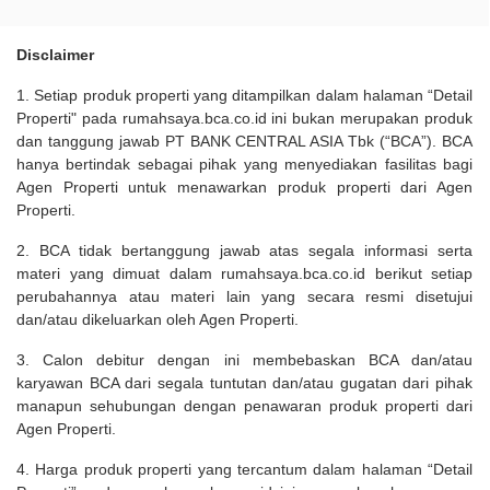
Disclaimer
1. Setiap produk properti yang ditampilkan dalam halaman “Detail
Properti" pada rumahsaya.bca.co.id ini bukan merupakan produk
dan tanggung jawab PT BANK CENTRAL ASIA Tbk (“BCA”). BCA
hanya bertindak sebagai pihak yang menyediakan fasilitas bagi
Agen Properti untuk menawarkan produk properti dari Agen
Properti.
2. BCA tidak bertanggung jawab atas segala informasi serta
materi yang dimuat dalam rumahsaya.bca.co.id berikut setiap
perubahannya atau materi lain yang secara resmi disetujui
dan/atau dikeluarkan oleh Agen Properti.
3. Calon debitur dengan ini membebaskan BCA dan/atau
karyawan BCA dari segala tuntutan dan/atau gugatan dari pihak
manapun sehubungan dengan penawaran produk properti dari
Agen Properti.
4. Harga produk properti yang tercantum dalam halaman “Detail