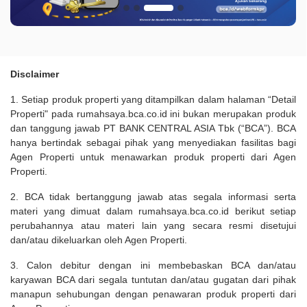
Disclaimer
1. Setiap produk properti yang ditampilkan dalam halaman “Detail
Properti" pada rumahsaya.bca.co.id ini bukan merupakan produk
dan tanggung jawab PT BANK CENTRAL ASIA Tbk (“BCA”). BCA
hanya bertindak sebagai pihak yang menyediakan fasilitas bagi
Agen Properti untuk menawarkan produk properti dari Agen
Properti.
2. BCA tidak bertanggung jawab atas segala informasi serta
materi yang dimuat dalam rumahsaya.bca.co.id berikut setiap
perubahannya atau materi lain yang secara resmi disetujui
dan/atau dikeluarkan oleh Agen Properti.
3. Calon debitur dengan ini membebaskan BCA dan/atau
karyawan BCA dari segala tuntutan dan/atau gugatan dari pihak
manapun sehubungan dengan penawaran produk properti dari