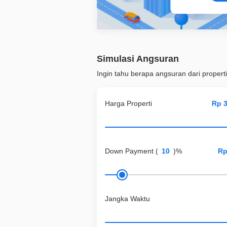
Simulasi Angsuran
Ingin tahu berapa angsuran dari properti
Harga Properti
Down Payment
(
)%
Jangka Waktu