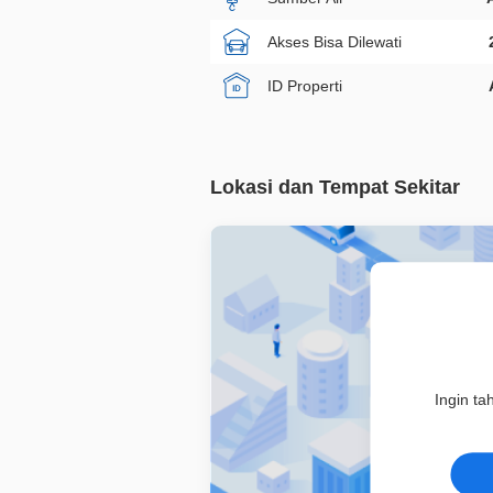
Akses Bisa Dilewati
ID Properti
Lokasi dan Tempat Sekitar
Ingin ta