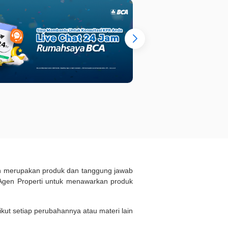
ukan merupakan produk dan tanggung jawab
Agen Properti untuk menawarkan produk
kut setiap perubahannya atau materi lain