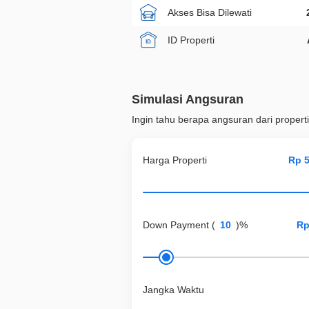
Akses Bisa Dilewati
ID Properti
Simulasi Angsuran
Ingin tahu berapa angsuran dari properti
Harga Properti
Down Payment
(
)%
Jangka Waktu