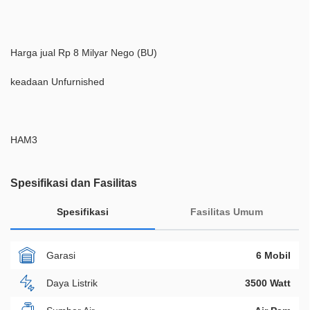
Harga jual Rp 8 Milyar Nego (BU)
keadaan Unfurnished
HAM3
Spesifikasi dan Fasilitas
Spesifikasi
Fasilitas Umum
Garasi
6 Mobil
Daya Listrik
3500 Watt