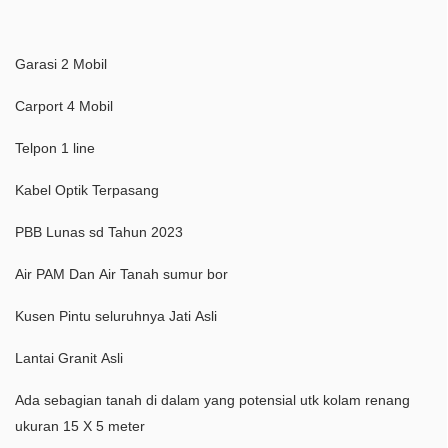
Garasi 2 Mobil
Carport 4 Mobil
Telpon 1 line
Kabel Optik Terpasang
PBB Lunas sd Tahun 2023
Air PAM Dan Air Tanah sumur bor
Kusen Pintu seluruhnya Jati Asli
Lantai Granit Asli
Ada sebagian tanah di dalam yang potensial utk kolam renang
ukuran 15 X 5 meter