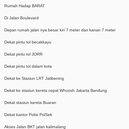
Rumah Hadap BARAT
Di Jalan Boulevard
Depan rumah jalan nya besar kiri 7 meter dan kanan 7 meter
Dekat pintu tol becakkayu
Dekat pintu tol JORR
Dekat pintu tol dalam kota
Dekat ke Stasiun LRT Jatibening
Dekat ke stasiun kereta cepat Whoosh Jakarta Bandung
Dekat stasiun kereta Buaran
Dekat kantor Polisi PolSek
Akses Jalan BKT jalan kalimalang