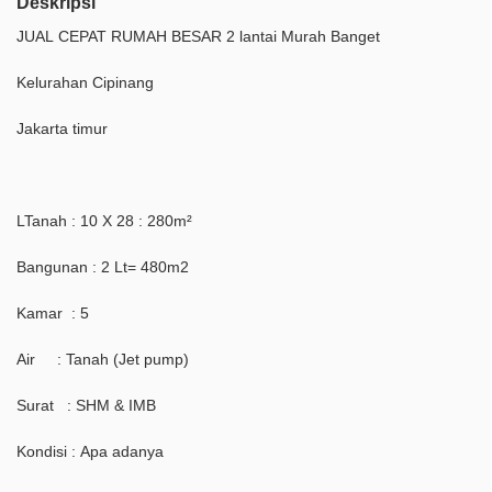
Deskripsi
JUAL CEPAT RUMAH BESAR 2 lantai Murah Banget
Kelurahan Cipinang
Jakarta timur
LTanah : 10 X 28 : 280m²
Bangunan : 2 Lt= 480m2
Kamar : 5
Air : Tanah (Jet pump)
Surat : SHM & IMB
Kondisi : Apa adanya