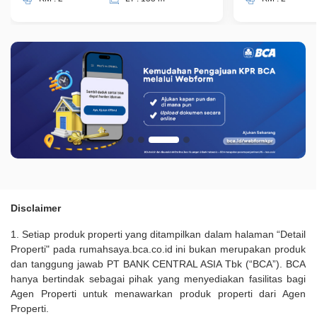
Disclaimer
1. Setiap produk properti yang ditampilkan dalam halaman “Detail
Properti" pada rumahsaya.bca.co.id ini bukan merupakan produk
dan tanggung jawab PT BANK CENTRAL ASIA Tbk (“BCA”). BCA
hanya bertindak sebagai pihak yang menyediakan fasilitas bagi
Agen Properti untuk menawarkan produk properti dari Agen
Properti.