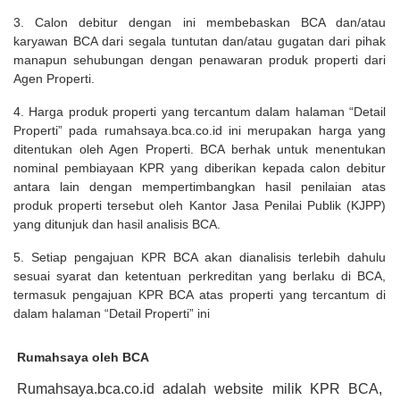
3. Calon debitur dengan ini membebaskan BCA dan/atau
karyawan BCA dari segala tuntutan dan/atau gugatan dari pihak
manapun sehubungan dengan penawaran produk properti dari
Agen Properti.
4. Harga produk properti yang tercantum dalam halaman “Detail
Properti” pada rumahsaya.bca.co.id ini merupakan harga yang
ditentukan oleh Agen Properti. BCA berhak untuk menentukan
nominal pembiayaan KPR yang diberikan kepada calon debitur
antara lain dengan mempertimbangkan hasil penilaian atas
produk properti tersebut oleh Kantor Jasa Penilai Publik (KJPP)
yang ditunjuk dan hasil analisis BCA.
5. Setiap pengajuan KPR BCA akan dianalisis terlebih dahulu
sesuai syarat dan ketentuan perkreditan yang berlaku di BCA,
termasuk pengajuan KPR BCA atas properti yang tercantum di
dalam halaman “Detail Properti” ini
Rumahsaya oleh BCA
Rumahsaya.bca.co.id adalah website milik KPR BCA,