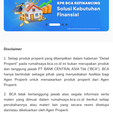
Disclaimer
1. Setiap produk properti yang ditampilkan dalam halaman “Detail
Properti" pada rumahsaya.bca.co.id ini bukan merupakan produk
dan tanggung jawab PT BANK CENTRAL ASIA Tbk (“BCA”). BCA
hanya bertindak sebagai pihak yang menyediakan fasilitas bagi
Agen Properti untuk menawarkan produk properti dari Agen
Properti.
2. BCA tidak bertanggung jawab atas segala informasi serta
materi yang dimuat dalam rumahsaya.bca.co.id berikut setiap
perubahannya atau materi lain yang secara resmi disetujui
dan/atau dikeluarkan oleh Agen Properti.