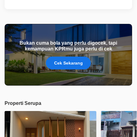
Bukan cuma bola yang perlu digocek, tapi
kemampuan KPRmu juga perlu di cek
Cek Sekarang
Properti Serupa