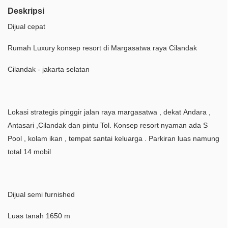
Deskripsi
Dijual cepat
Rumah Luxury konsep resort di Margasatwa raya Cilandak
Cilandak - jakarta selatan
Lokasi strategis pinggir jalan raya margasatwa , dekat Andara ,
Antasari ,Cilandak dan pintu Tol. Konsep resort nyaman ada S
Pool , kolam ikan , tempat santai keluarga . Parkiran luas namung
total 14 mobil
Dijual semi furnished
Luas tanah 1650 m