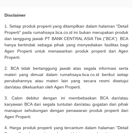
Disclaimer
1. Setiap produk properti yang ditampilkan dalam halaman “Detail
Properti" pada rumahsaya.bca.co.id ini bukan merupakan produk
dan tanggung jawab PT BANK CENTRAL ASIA Tbk (“BCA”). BCA
hanya bertindak sebagai pihak yang menyediakan fasilitas bagi
Agen Properti untuk menawarkan produk properti dari Agen
Properti.
2. BCA tidak bertanggung jawab atas segala informasi serta
materi yang dimuat dalam rumahsaya.bca.co.id berikut setiap
perubahannya atau materi lain yang secara resmi disetujui
dan/atau dikeluarkan oleh Agen Properti.
3. Calon debitur dengan ini membebaskan BCA dan/atau
karyawan BCA dari segala tuntutan dan/atau gugatan dari pihak
manapun sehubungan dengan penawaran produk properti dari
Agen Properti.
4. Harga produk properti yang tercantum dalam halaman “Detail