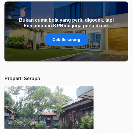
Bukan cuma bola yang perlu digocek, tapi
kemampuan KPRmu juga perlu di cek
Cek Sekarang
Properti Serupa