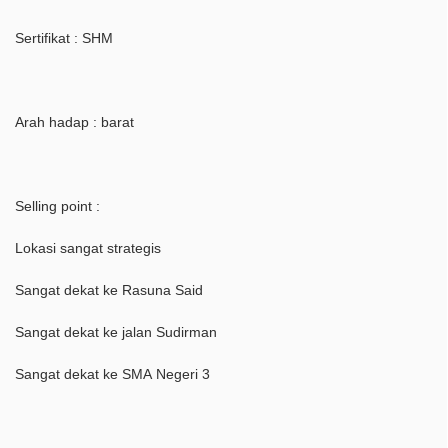
Sertifikat : SHM
Arah hadap : barat
Selling point :
Lokasi sangat strategis
Sangat dekat ke Rasuna Said
Sangat dekat ke jalan Sudirman
Sangat dekat ke SMA Negeri 3