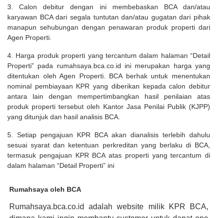
3. Calon debitur dengan ini membebaskan BCA dan/atau
karyawan BCA dari segala tuntutan dan/atau gugatan dari pihak
manapun sehubungan dengan penawaran produk properti dari
Agen Properti.
4. Harga produk properti yang tercantum dalam halaman “Detail
Properti” pada rumahsaya.bca.co.id ini merupakan harga yang
ditentukan oleh Agen Properti. BCA berhak untuk menentukan
nominal pembiayaan KPR yang diberikan kepada calon debitur
antara lain dengan mempertimbangkan hasil penilaian atas
produk properti tersebut oleh Kantor Jasa Penilai Publik (KJPP)
yang ditunjuk dan hasil analisis BCA.
5. Setiap pengajuan KPR BCA akan dianalisis terlebih dahulu
sesuai syarat dan ketentuan perkreditan yang berlaku di BCA,
termasuk pengajuan KPR BCA atas properti yang tercantum di
dalam halaman “Detail Properti” ini
Rumahsaya oleh BCA
Rumahsaya.bca.co.id adalah website milik KPR BCA,