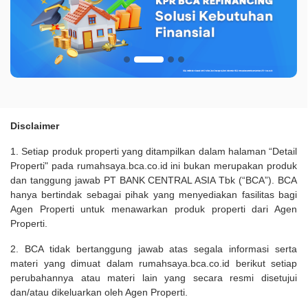
Disclaimer
1. Setiap produk properti yang ditampilkan dalam halaman “Detail
Properti" pada rumahsaya.bca.co.id ini bukan merupakan produk
dan tanggung jawab PT BANK CENTRAL ASIA Tbk (“BCA”). BCA
hanya bertindak sebagai pihak yang menyediakan fasilitas bagi
Agen Properti untuk menawarkan produk properti dari Agen
Properti.
2. BCA tidak bertanggung jawab atas segala informasi serta
materi yang dimuat dalam rumahsaya.bca.co.id berikut setiap
perubahannya atau materi lain yang secara resmi disetujui
dan/atau dikeluarkan oleh Agen Properti.