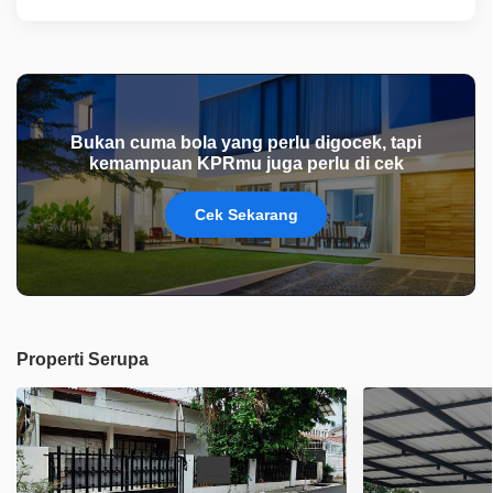
Bukan cuma bola yang perlu digocek, tapi
kemampuan KPRmu juga perlu di cek
Cek Sekarang
Properti Serupa