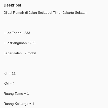
Deskripsi
Dijual Rumah di Jalan Setiabudi Timur Jakarta Selatan
Luas Tanah : 233
LuasBangunan : 200
Lebar Jalan : 2 mobil
KT = 11
KM = 4
Ruang Tamu = 1
Ruang Keluarga = 1