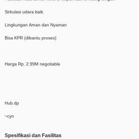
Sirkulasi udara baik
Lingkungan Aman dan Nyaman
Bisa KPR (dibantu proses)
Harga Rp. 2.99M negotiable
Hub.dp
~cyn
Spesifikasi dan Fasilitas