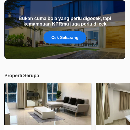
Bukan cuma bola yang perlu digocek, tapi
kemampuan KPRmu juga perlu di cek
Cek Sekarang
Properti Serupa