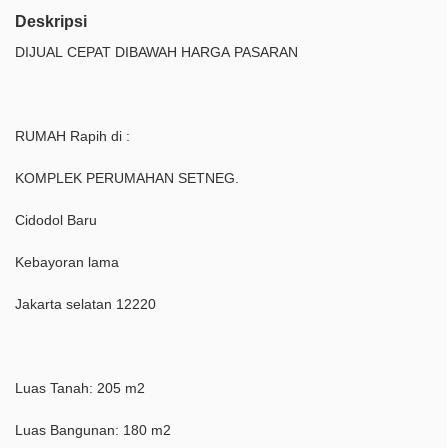
Deskripsi
DIJUAL CEPAT DIBAWAH HARGA PASARAN
RUMAH Rapih di :
KOMPLEK PERUMAHAN SETNEG.
Cidodol Baru
Kebayoran lama
Jakarta selatan 12220
Luas Tanah: 205 m2
Luas Bangunan: 180 m2