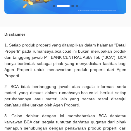
Disclaimer
1. Setiap produk properti yang ditampilkan dalam halaman “Detail
Properti" pada rumahsaya.bca.co.id ini bukan merupakan produk
dan tanggung jawab PT BANK CENTRAL ASIA Tbk (“BCA”). BCA
hanya bertindak sebagai pihak yang menyediakan fasilitas bagi
Agen Properti untuk menawarkan produk properti dari Agen
Properti.
2. BCA tidak bertanggung jawab atas segala informasi serta
materi yang dimuat dalam rumahsaya.bca.co.id berikut setiap
perubahannya atau materi lain yang secara resmi disetujui
dan/atau dikeluarkan oleh Agen Properti.
3. Calon debitur dengan ini membebaskan BCA dan/atau
karyawan BCA dari segala tuntutan dan/atau gugatan dari pihak
manapun sehubungan dengan penawaran produk properti dari