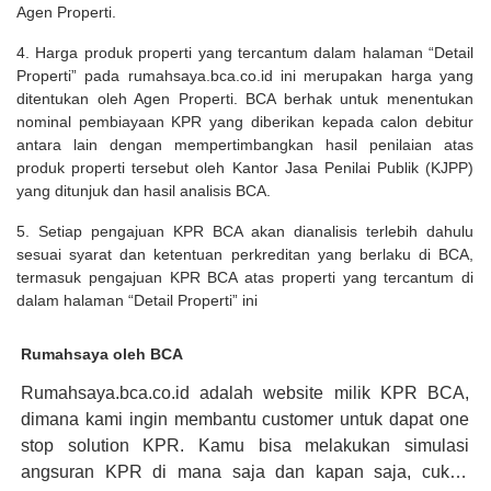
Agen Properti.
4. Harga produk properti yang tercantum dalam halaman “Detail
Properti” pada rumahsaya.bca.co.id ini merupakan harga yang
ditentukan oleh Agen Properti. BCA berhak untuk menentukan
nominal pembiayaan KPR yang diberikan kepada calon debitur
antara lain dengan mempertimbangkan hasil penilaian atas
produk properti tersebut oleh Kantor Jasa Penilai Publik (KJPP)
yang ditunjuk dan hasil analisis BCA.
5. Setiap pengajuan KPR BCA akan dianalisis terlebih dahulu
sesuai syarat dan ketentuan perkreditan yang berlaku di BCA,
termasuk pengajuan KPR BCA atas properti yang tercantum di
dalam halaman “Detail Properti” ini
Rumahsaya oleh BCA
Rumahsaya.bca.co.id adalah website milik KPR BCA,
dimana kami ingin membantu customer untuk dapat one
stop solution KPR. Kamu bisa melakukan simulasi
angsuran KPR di mana saja dan kapan saja, cukup