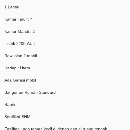
1 Lantai
Kamar Tidur : 4
Kamar Mandi : 2
Listrik 2200 Watt
Row jalan 2 mobil
Hadap : Utara
Ada Garasi mobil
Bangunan Rumah Standard
Rapih.
Sertifikat SHM
Fasilitas : ada taman kecil di depan dan di ruang tengah