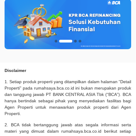
Disclaimer
1. Setiap produk properti yang ditampilkan dalam halaman “Detail
Properti" pada rumahsaya.bca.co.id ini bukan merupakan produk
dan tanggung jawab PT BANK CENTRAL ASIA Tbk (“BCA”). BCA
hanya bertindak sebagai pihak yang menyediakan fasilitas bagi
Agen Properti untuk menawarkan produk properti dari Agen
Properti.
2. BCA tidak bertanggung jawab atas segala informasi serta
materi yang dimuat dalam rumahsaya.bca.co.id berikut setiap