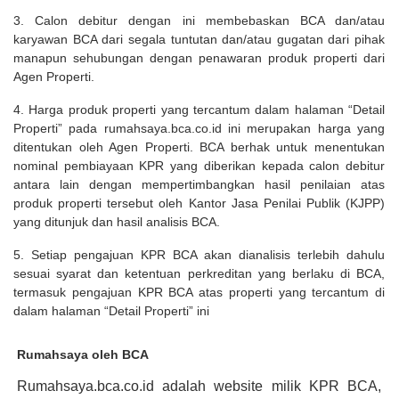
3. Calon debitur dengan ini membebaskan BCA dan/atau
karyawan BCA dari segala tuntutan dan/atau gugatan dari pihak
manapun sehubungan dengan penawaran produk properti dari
Agen Properti.
4. Harga produk properti yang tercantum dalam halaman “Detail
Properti” pada rumahsaya.bca.co.id ini merupakan harga yang
ditentukan oleh Agen Properti. BCA berhak untuk menentukan
nominal pembiayaan KPR yang diberikan kepada calon debitur
antara lain dengan mempertimbangkan hasil penilaian atas
produk properti tersebut oleh Kantor Jasa Penilai Publik (KJPP)
yang ditunjuk dan hasil analisis BCA.
5. Setiap pengajuan KPR BCA akan dianalisis terlebih dahulu
sesuai syarat dan ketentuan perkreditan yang berlaku di BCA,
termasuk pengajuan KPR BCA atas properti yang tercantum di
dalam halaman “Detail Properti” ini
Rumahsaya oleh BCA
Rumahsaya.bca.co.id adalah website milik KPR BCA,