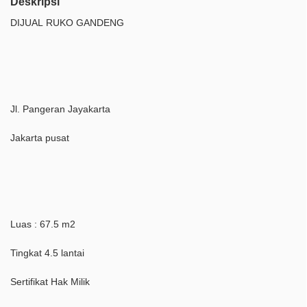
Deskripsi
DIJUAL RUKO GANDENG
Jl. Pangeran Jayakarta
Jakarta pusat
Luas : 67.5 m2
Tingkat 4.5 lantai
Sertifikat Hak Milik