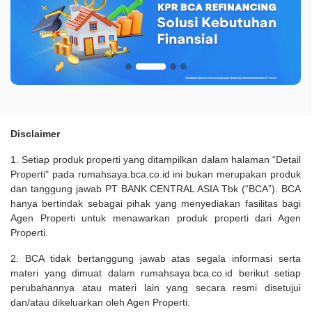
Disclaimer
1. Setiap produk properti yang ditampilkan dalam halaman “Detail
Properti" pada rumahsaya.bca.co.id ini bukan merupakan produk
dan tanggung jawab PT BANK CENTRAL ASIA Tbk (“BCA”). BCA
hanya bertindak sebagai pihak yang menyediakan fasilitas bagi
Agen Properti untuk menawarkan produk properti dari Agen
Properti.
2. BCA tidak bertanggung jawab atas segala informasi serta
materi yang dimuat dalam rumahsaya.bca.co.id berikut setiap
perubahannya atau materi lain yang secara resmi disetujui
dan/atau dikeluarkan oleh Agen Properti.