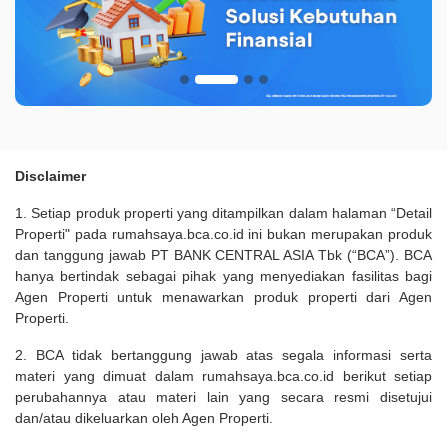
Disclaimer
1. Setiap produk properti yang ditampilkan dalam halaman “Detail
Properti" pada rumahsaya.bca.co.id ini bukan merupakan produk
dan tanggung jawab PT BANK CENTRAL ASIA Tbk (“BCA”). BCA
hanya bertindak sebagai pihak yang menyediakan fasilitas bagi
Agen Properti untuk menawarkan produk properti dari Agen
Properti.
2. BCA tidak bertanggung jawab atas segala informasi serta
materi yang dimuat dalam rumahsaya.bca.co.id berikut setiap
perubahannya atau materi lain yang secara resmi disetujui
dan/atau dikeluarkan oleh Agen Properti.