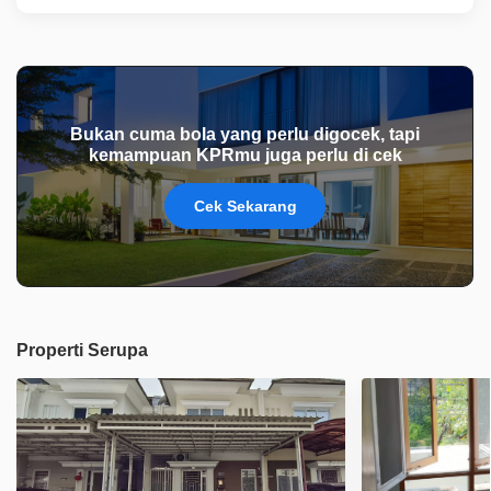
Bukan cuma bola yang perlu digocek, tapi
kemampuan KPRmu juga perlu di cek
Cek Sekarang
Properti Serupa