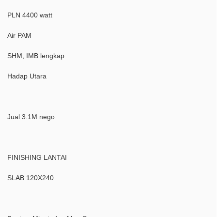
PLN 4400 watt
Air PAM
SHM, IMB lengkap
Hadap Utara
Jual 3.1M nego
FINISHING LANTAI
SLAB 120X240