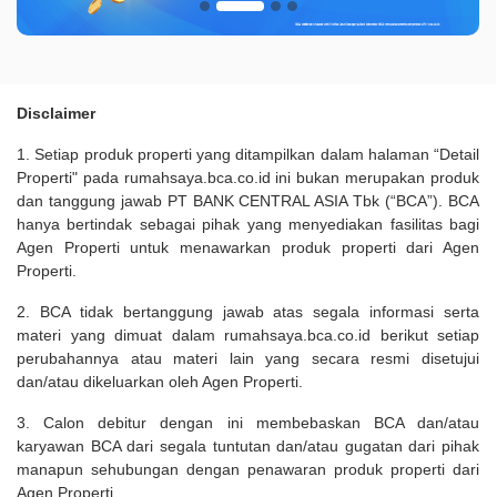
Disclaimer
1. Setiap produk properti yang ditampilkan dalam halaman “Detail
Properti" pada rumahsaya.bca.co.id ini bukan merupakan produk
dan tanggung jawab PT BANK CENTRAL ASIA Tbk (“BCA”). BCA
hanya bertindak sebagai pihak yang menyediakan fasilitas bagi
Agen Properti untuk menawarkan produk properti dari Agen
Properti.
2. BCA tidak bertanggung jawab atas segala informasi serta
materi yang dimuat dalam rumahsaya.bca.co.id berikut setiap
perubahannya atau materi lain yang secara resmi disetujui
dan/atau dikeluarkan oleh Agen Properti.
3. Calon debitur dengan ini membebaskan BCA dan/atau
karyawan BCA dari segala tuntutan dan/atau gugatan dari pihak
manapun sehubungan dengan penawaran produk properti dari
Agen Properti.