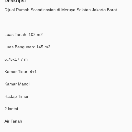
Deskripsi
Dijual Rumah Scandinavian di Meruya Selatan Jakarta Barat
Luas Tanah: 102 m2
Luas Bangunan: 145 m2
5,75x17,7 m
Kamar Tidur: 4+1
Kamar Mandi
Hadap Timur
2 lantai
Air Tanah