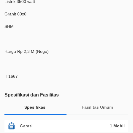
Listrik 3500 watt
Granit 60x0
SHM
Harga Rp 2,3 M (Nego)
IT1667
Spesifikasi dan Fasilitas
Spesifikasi
Fasilitas Umum
Garasi
1 Mobil