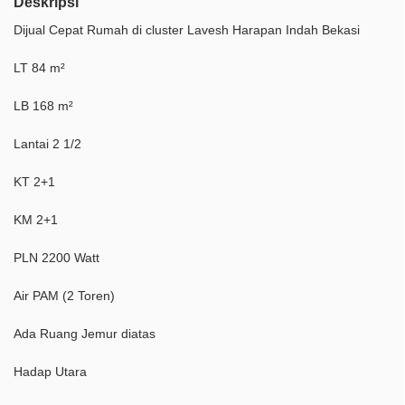
Deskripsi
Dijual Cepat Rumah di cluster Lavesh Harapan Indah Bekasi
LT 84 m²
LB 168 m²
Lantai 2 1/2
KT 2+1
KM 2+1
PLN 2200 Watt
Air PAM (2 Toren)
Ada Ruang Jemur diatas
Hadap Utara