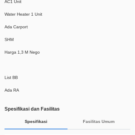
AC1 Unit
Water Heater 1 Unit
Ada Carport
SHM
Harga 1,3 M Nego
List BB
Ada RA
Spesifikasi dan Fasilitas
Spesifikasi
Fasilitas Umum