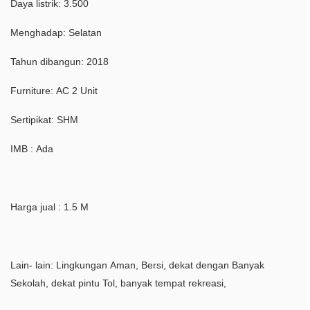
Daya listrik: 3.500
Menghadap: Selatan
Tahun dibangun: 2018
Furniture: AC 2 Unit
Sertipikat: SHM
IMB : Ada
Harga jual : 1.5 M
Lain- lain: Lingkungan Aman, Bersi, dekat dengan Banyak
Sekolah, dekat pintu Tol, banyak tempat rekreasi,