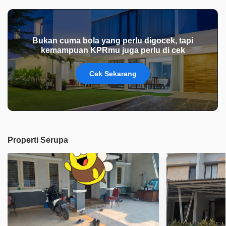
Bukan cuma bola yang perlu digocek, tapi
kemampuan KPRmu juga perlu di cek
Cek Sekarang
Properti Serupa