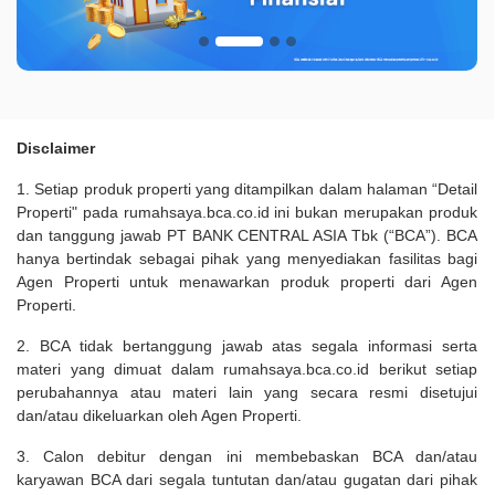
Disclaimer
1. Setiap produk properti yang ditampilkan dalam halaman “Detail
Properti" pada rumahsaya.bca.co.id ini bukan merupakan produk
dan tanggung jawab PT BANK CENTRAL ASIA Tbk (“BCA”). BCA
hanya bertindak sebagai pihak yang menyediakan fasilitas bagi
Agen Properti untuk menawarkan produk properti dari Agen
Properti.
2. BCA tidak bertanggung jawab atas segala informasi serta
materi yang dimuat dalam rumahsaya.bca.co.id berikut setiap
perubahannya atau materi lain yang secara resmi disetujui
dan/atau dikeluarkan oleh Agen Properti.
3. Calon debitur dengan ini membebaskan BCA dan/atau
karyawan BCA dari segala tuntutan dan/atau gugatan dari pihak