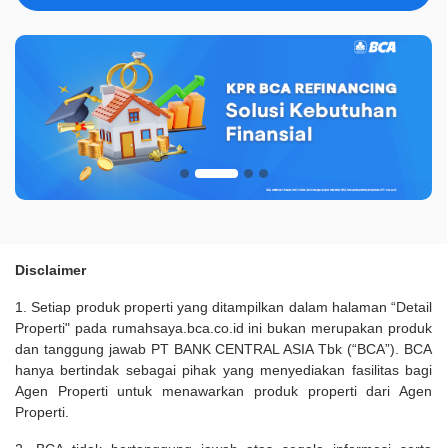
Disclaimer
1. Setiap produk properti yang ditampilkan dalam halaman “Detail
Properti" pada rumahsaya.bca.co.id ini bukan merupakan produk
dan tanggung jawab PT BANK CENTRAL ASIA Tbk (“BCA”). BCA
hanya bertindak sebagai pihak yang menyediakan fasilitas bagi
Agen Properti untuk menawarkan produk properti dari Agen
Properti.