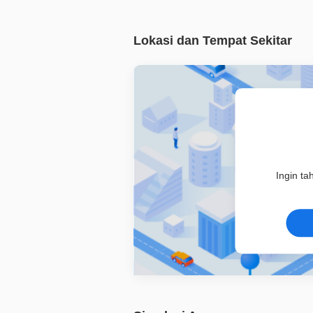
Lokasi dan Tempat Sekitar
Ingin ta