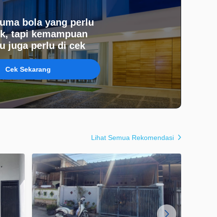
uma bola yang perlu
k, tapi kemampuan
 juga perlu di cek
Cek Sekarang
Lihat Semua Rekomendasi