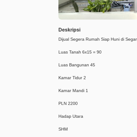
Deskripsi
Dijual Segera Rumah Siap Huni di Segara
Luas Tanah 6x15 = 90
Luas Bangunan 45
Kamar Tidur 2
Kamar Mandi 1
PLN 2200
Hadap Utara
SHM