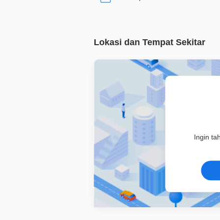
Lokasi dan Tempat Sekitar
Ingin ta