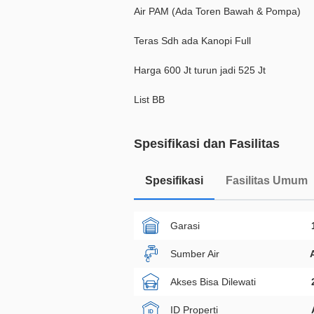
Air PAM (Ada Toren Bawah & Pompa)
Teras Sdh ada Kanopi Full
Harga 600 Jt turun jadi 525 Jt
List BB
Spesifikasi dan Fasilitas
Spesifikasi
Fasilitas Umum
Garasi
Sumber Air
Akses Bisa Dilewati
ID Properti