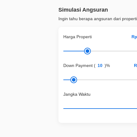
Simulasi Angsuran
Ingin tahu berapa angsuran dari properti
Harga Properti
Down Payment
(
)%
Jangka Waktu