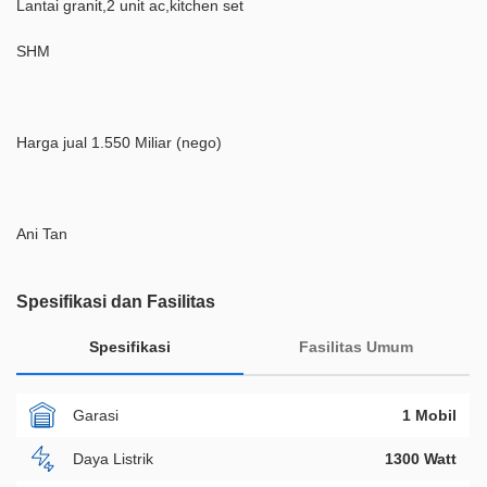
Lantai granit,2 unit ac,kitchen set
SHM
Harga jual 1.550 Miliar (nego)
Ani Tan
Spesifikasi dan Fasilitas
Spesifikasi
Fasilitas Umum
Garasi
1 Mobil
Daya Listrik
1300 Watt