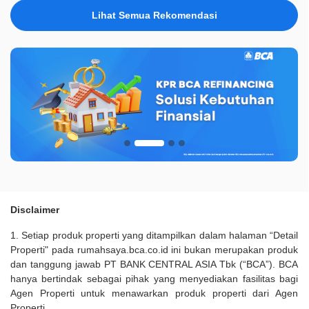
Lihat Semua Rekomendasi
Disclaimer
1. Setiap produk properti yang ditampilkan dalam halaman “Detail
Properti" pada rumahsaya.bca.co.id ini bukan merupakan produk
dan tanggung jawab PT BANK CENTRAL ASIA Tbk (“BCA”). BCA
hanya bertindak sebagai pihak yang menyediakan fasilitas bagi
Agen Properti untuk menawarkan produk properti dari Agen
Properti.