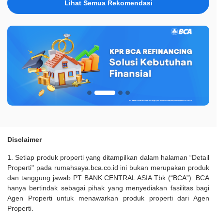
Lihat Semua Rekomendasi
Disclaimer
1. Setiap produk properti yang ditampilkan dalam halaman “Detail
Properti" pada rumahsaya.bca.co.id ini bukan merupakan produk
dan tanggung jawab PT BANK CENTRAL ASIA Tbk (“BCA”). BCA
hanya bertindak sebagai pihak yang menyediakan fasilitas bagi
Agen Properti untuk menawarkan produk properti dari Agen
Properti.