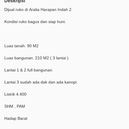
Deskripsi
Dijual ruko di Aralia Harapan Indah 2.
Kondisi ruko bagus dan siap huni.
Luas tanah. 90 M2
Luas bangunan. 210 M2 ( 3 lantai )
Lantai 1 & 2 full bangunan.
Lantai 3 sudah ada dak dan ada kanopi.
Listrik 4.400
SHM , PAM
Hadap Barat