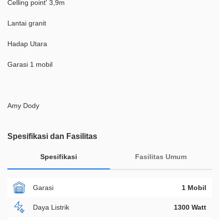
Celling point' 3,9m
Lantai granit
Hadap Utara
Garasi 1 mobil
Amy Dody
Spesifikasi dan Fasilitas
Spesifikasi
Fasilitas Umum
Garasi
1 Mobil
Daya Listrik
1300 Watt