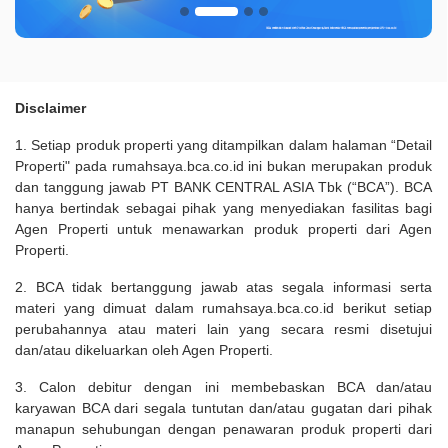
Disclaimer
1. Setiap produk properti yang ditampilkan dalam halaman “Detail
Properti" pada rumahsaya.bca.co.id ini bukan merupakan produk
dan tanggung jawab PT BANK CENTRAL ASIA Tbk (“BCA”). BCA
hanya bertindak sebagai pihak yang menyediakan fasilitas bagi
Agen Properti untuk menawarkan produk properti dari Agen
Properti.
2. BCA tidak bertanggung jawab atas segala informasi serta
materi yang dimuat dalam rumahsaya.bca.co.id berikut setiap
perubahannya atau materi lain yang secara resmi disetujui
dan/atau dikeluarkan oleh Agen Properti.
3. Calon debitur dengan ini membebaskan BCA dan/atau
karyawan BCA dari segala tuntutan dan/atau gugatan dari pihak
manapun sehubungan dengan penawaran produk properti dari