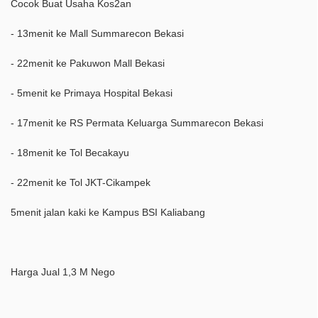
Cocok Buat Usaha Kos2an
- 13menit ke Mall Summarecon Bekasi
- 22menit ke Pakuwon Mall Bekasi
- 5menit ke Primaya Hospital Bekasi
- 17menit ke RS Permata Keluarga Summarecon Bekasi
- 18menit ke Tol Becakayu
- 22menit ke Tol JKT-Cikampek
5menit jalan kaki ke Kampus BSI Kaliabang
Harga Jual 1,3 M Nego