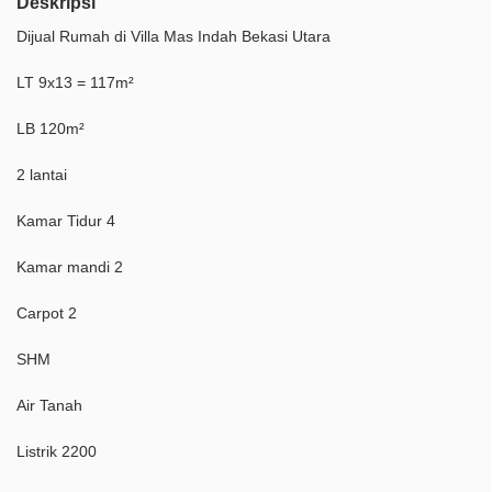
Deskripsi
Dijual Rumah di Villa Mas Indah Bekasi Utara
LT 9x13 = 117m²
LB 120m²
2 lantai
Kamar Tidur 4
Kamar mandi 2
Carpot 2
SHM
Air Tanah
Listrik 2200