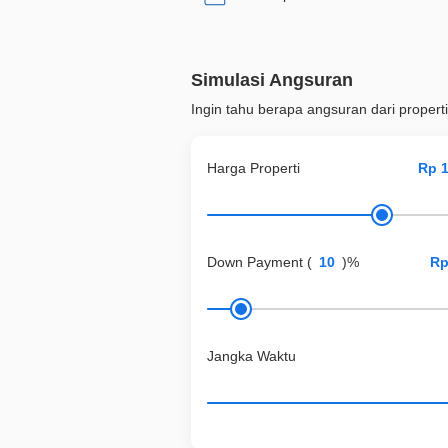
Simulasi Angsuran
Ingin tahu berapa angsuran dari properti
Harga Properti
Down Payment
(
)%
Jangka Waktu