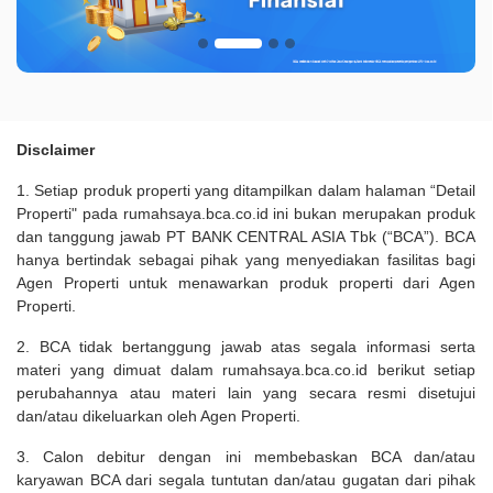
Disclaimer
1. Setiap produk properti yang ditampilkan dalam halaman “Detail
Properti" pada rumahsaya.bca.co.id ini bukan merupakan produk
dan tanggung jawab PT BANK CENTRAL ASIA Tbk (“BCA”). BCA
hanya bertindak sebagai pihak yang menyediakan fasilitas bagi
Agen Properti untuk menawarkan produk properti dari Agen
Properti.
2. BCA tidak bertanggung jawab atas segala informasi serta
materi yang dimuat dalam rumahsaya.bca.co.id berikut setiap
perubahannya atau materi lain yang secara resmi disetujui
dan/atau dikeluarkan oleh Agen Properti.
3. Calon debitur dengan ini membebaskan BCA dan/atau
karyawan BCA dari segala tuntutan dan/atau gugatan dari pihak