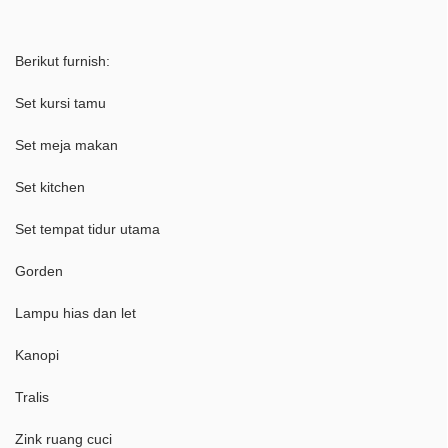
Berikut furnish:
Set kursi tamu
Set meja makan
Set kitchen
Set tempat tidur utama
Gorden
Lampu hias dan let
Kanopi
Tralis
Zink ruang cuci