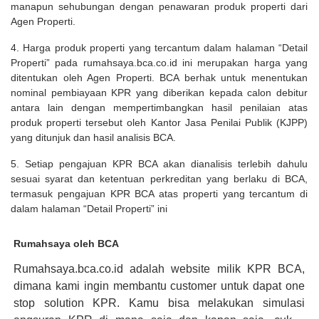
manapun sehubungan dengan penawaran produk properti dari
Agen Properti.
4. Harga produk properti yang tercantum dalam halaman “Detail
Properti” pada rumahsaya.bca.co.id ini merupakan harga yang
ditentukan oleh Agen Properti. BCA berhak untuk menentukan
nominal pembiayaan KPR yang diberikan kepada calon debitur
antara lain dengan mempertimbangkan hasil penilaian atas
produk properti tersebut oleh Kantor Jasa Penilai Publik (KJPP)
yang ditunjuk dan hasil analisis BCA.
5. Setiap pengajuan KPR BCA akan dianalisis terlebih dahulu
sesuai syarat dan ketentuan perkreditan yang berlaku di BCA,
termasuk pengajuan KPR BCA atas properti yang tercantum di
dalam halaman “Detail Properti” ini
Rumahsaya oleh BCA
Rumahsaya.bca.co.id adalah website milik KPR BCA,
dimana kami ingin membantu customer untuk dapat one
stop solution KPR. Kamu bisa melakukan simulasi