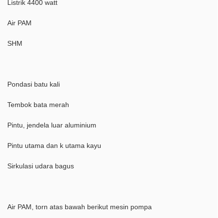
Listrik 4400 watt
Air PAM
SHM
Pondasi batu kali
Tembok bata merah
Pintu, jendela luar aluminium
Pintu utama dan k utama kayu
Sirkulasi udara bagus
Air PAM, torn atas bawah berikut mesin pompa