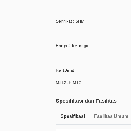
Sertifikat : SHM
Harga 2.5M nego
Ra 10mat
M3L2LH M12
Spesifikasi dan Fasilitas
Spesifikasi
Fasilitas Umum