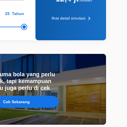
Tahun
lihat detail simulasi
uma bola yang perlu
k, tapi kemampuan
 juga perlu di cek
Cek Sekarang