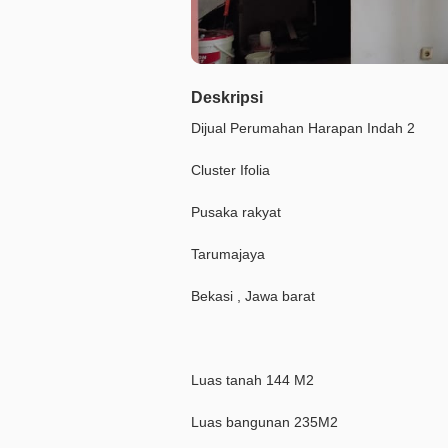
Deskripsi
Dijual Perumahan Harapan Indah 2
Cluster Ifolia
Pusaka rakyat
Tarumajaya
Bekasi , Jawa barat
Luas tanah 144 M2
Luas bangunan 235M2