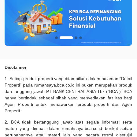
Disclaimer
1. Setiap produk properti yang ditampilkan dalam halaman “Detail
Properti" pada rumahsaya.bca.co.id ini bukan merupakan produk
dan tanggung jawab PT BANK CENTRAL ASIA Tbk (“BCA”). BCA
hanya bertindak sebagai pihak yang menyediakan fasilitas bagi
Agen Properti untuk menawarkan produk properti dari Agen
Properti.
2. BCA tidak bertanggung jawab atas segala informasi serta
materi yang dimuat dalam rumahsaya.bca.co.id berikut setiap
perubahannya atau materi lain yang secara resmi disetujui