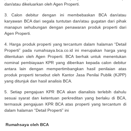
dan/atau dikeluarkan oleh Agen Properti.
3. Calon debitur dengan ini membebaskan BCA dan/atau
karyawan BCA dari segala tuntutan dan/atau gugatan dari pihak
manapun sehubungan dengan penawaran produk properti dari
Agen Properti.
4. Harga produk properti yang tercantum dalam halaman “Detail
Properti” pada rumahsaya.bca.co.id ini merupakan harga yang
ditentukan oleh Agen Properti. BCA berhak untuk menentukan
nominal pembiayaan KPR yang diberikan kepada calon debitur
antara lain dengan mempertimbangkan hasil penilaian atas
produk properti tersebut oleh Kantor Jasa Penilai Publik (KJPP)
yang ditunjuk dan hasil analisis BCA.
5. Setiap pengajuan KPR BCA akan dianalisis terlebih dahulu
sesuai syarat dan ketentuan perkreditan yang berlaku di BCA,
termasuk pengajuan KPR BCA atas properti yang tercantum di
dalam halaman “Detail Properti” ini
Rumahsaya oleh BCA