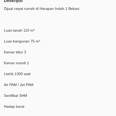
Deskripsi
Dijual cepat rumah di Harapan Indah 1 Bekasi
Luas tanah 110 m²
Luas bangunan 75 m²
Kamar tidur 3
Kamar mandi 1
Listrik 1300 watt
Air PAM / Jet PAM
Sertifikat SHM
Hadap barat