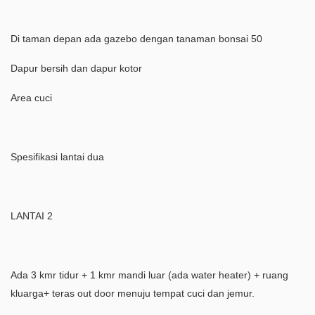
Di taman depan ada gazebo dengan tanaman bonsai 50
Dapur bersih dan dapur kotor
Area cuci
Spesifikasi lantai dua
LANTAI 2
Ada 3 kmr tidur + 1 kmr mandi luar (ada water heater) + ruang
kluarga+ teras out door menuju tempat cuci dan jemur.