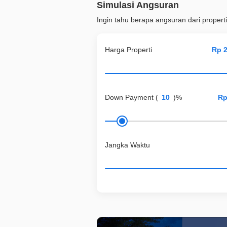
Simulasi Angsuran
Ingin tahu berapa angsuran dari properti
Harga Properti
Down Payment
(
)%
Jangka Waktu