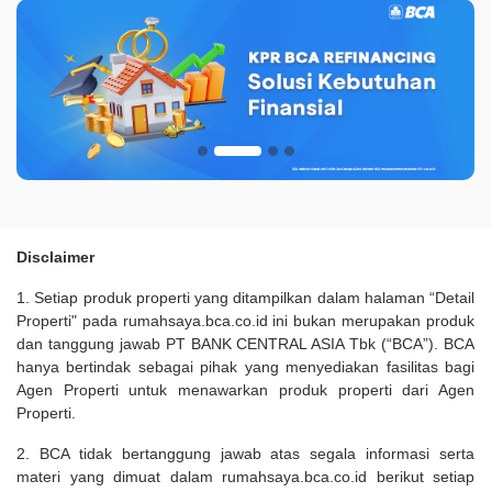
Disclaimer
1. Setiap produk properti yang ditampilkan dalam halaman “Detail
Properti" pada rumahsaya.bca.co.id ini bukan merupakan produk
dan tanggung jawab PT BANK CENTRAL ASIA Tbk (“BCA”). BCA
hanya bertindak sebagai pihak yang menyediakan fasilitas bagi
Agen Properti untuk menawarkan produk properti dari Agen
Properti.
2. BCA tidak bertanggung jawab atas segala informasi serta
materi yang dimuat dalam rumahsaya.bca.co.id berikut setiap