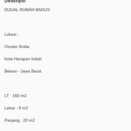
Deskripsi
DIJUAL RUMAH BAGUS
Lokasi :
Cluster Aralia
Kota Harapan Indah
Bekasi - Jawa Barat.
LT : 160 m2
Lebar : 8 m2
Panjang : 20 m2