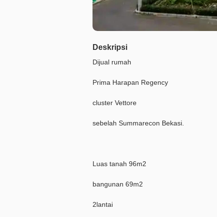
Deskripsi
Dijual rumah
Prima Harapan Regency
cluster Vettore
sebelah Summarecon Bekasi.
Luas tanah 96m2
bangunan 69m2
2lantai