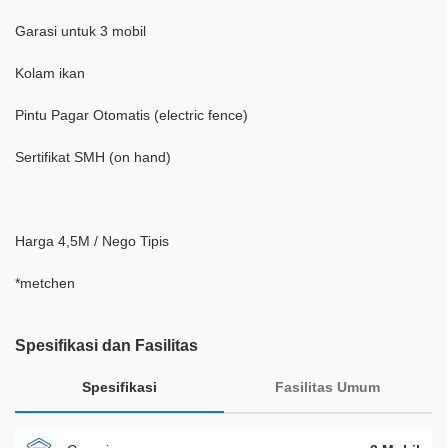
Garasi untuk 3 mobil
Kolam ikan
Pintu Pagar Otomatis (electric fence)
Sertifikat SMH (on hand)
Harga 4,5M / Nego Tipis
*metchen
Spesifikasi dan Fasilitas
Spesifikasi
Fasilitas Umum