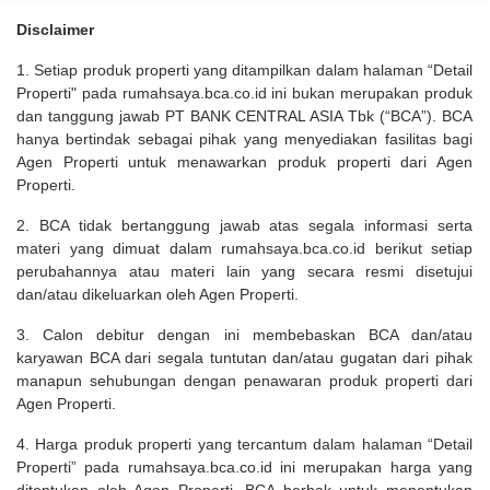
Disclaimer
1. Setiap produk properti yang ditampilkan dalam halaman “Detail
Properti" pada rumahsaya.bca.co.id ini bukan merupakan produk
dan tanggung jawab PT BANK CENTRAL ASIA Tbk (“BCA”). BCA
hanya bertindak sebagai pihak yang menyediakan fasilitas bagi
Agen Properti untuk menawarkan produk properti dari Agen
Properti.
2. BCA tidak bertanggung jawab atas segala informasi serta
materi yang dimuat dalam rumahsaya.bca.co.id berikut setiap
perubahannya atau materi lain yang secara resmi disetujui
dan/atau dikeluarkan oleh Agen Properti.
3. Calon debitur dengan ini membebaskan BCA dan/atau
karyawan BCA dari segala tuntutan dan/atau gugatan dari pihak
manapun sehubungan dengan penawaran produk properti dari
Agen Properti.
4. Harga produk properti yang tercantum dalam halaman “Detail
Properti” pada rumahsaya.bca.co.id ini merupakan harga yang