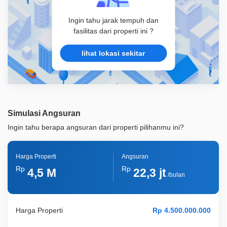
Ingin tahu jarak tempuh dan
fasilitas dari properti ini ?
lihat lokasi sekitar
Simulasi Angsuran
Ingin tahu berapa angsuran dari properti pilihanmu ini?
Harga Properti
Angsuran
Rp
Rp
4,5 M
22,3 jt
/bulan
Harga Properti