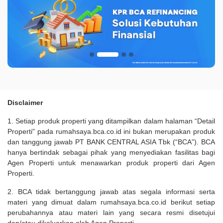
Disclaimer
1. Setiap produk properti yang ditampilkan dalam halaman “Detail
Properti" pada rumahsaya.bca.co.id ini bukan merupakan produk
dan tanggung jawab PT BANK CENTRAL ASIA Tbk (“BCA”). BCA
hanya bertindak sebagai pihak yang menyediakan fasilitas bagi
Agen Properti untuk menawarkan produk properti dari Agen
Properti.
2. BCA tidak bertanggung jawab atas segala informasi serta
materi yang dimuat dalam rumahsaya.bca.co.id berikut setiap
perubahannya atau materi lain yang secara resmi disetujui