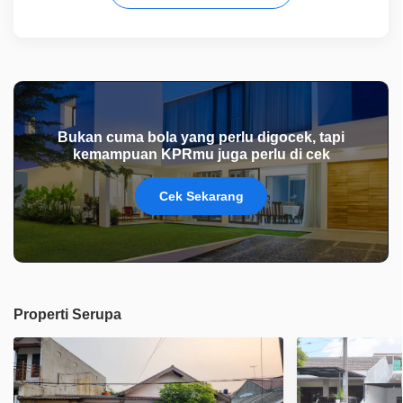
Bukan cuma bola yang perlu digocek, tapi
kemampuan KPRmu juga perlu di cek
Cek Sekarang
Properti Serupa