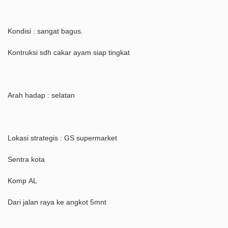
Kondisi : sangat bagus.
Kontruksi sdh cakar ayam siap tingkat
Arah hadap : selatan
Lokasi strategis : GS supermarket
Sentra kota
Komp AL
Dari jalan raya ke angkot 5mnt