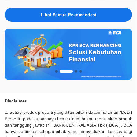
Lihat Semua Rekomendasi
Disclaimer
1. Setiap produk properti yang ditampilkan dalam halaman “Detail
Properti" pada rumahsaya.bca.co.id ini bukan merupakan produk
dan tanggung jawab PT BANK CENTRAL ASIA Tbk (“BCA”). BCA
hanya bertindak sebagai pihak yang menyediakan fasilitas bagi