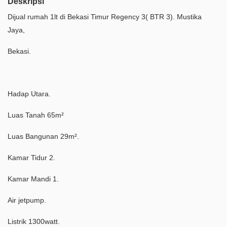
Deskripsi
Dijual rumah 1lt di Bekasi Timur Regency 3( BTR 3). Mustika
Jaya,
Bekasi.
Hadap Utara.
Luas Tanah 65m²
Luas Bangunan 29m².
Kamar Tidur 2.
Kamar Mandi 1.
Air jetpump.
Listrik 1300watt.