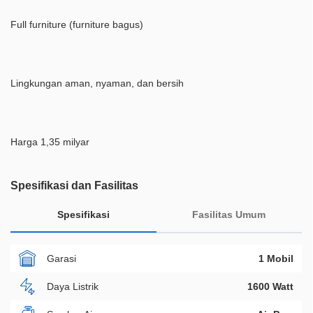
Full furniture (furniture bagus)
Lingkungan aman, nyaman, dan bersih
Harga 1,35 milyar
Spesifikasi dan Fasilitas
Spesifikasi
Fasilitas Umum
Garasi
1 Mobil
Daya Listrik
1600 Watt