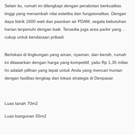
Selain itu, rumah ini dilengkapi dengan perabotan berkualitas
tinggi yang menambah nilai estetika dan fungsionalitas. Dengan
daya listrik 1600 watt dan pasokan air PDAM, segala kebutuhan
harian terpenuhi dengan baik. Tersedia juga area parkir yang
cukup untuk kendaraan pribadi.
Berlokasi di lingkungan yang aman, nyaman, dan bersih, rumah
ini ditawarkan dengan harga yang kompetitif, yaitu Rp 1,35 miliar.
Ini adalah pilihan yang tepat untuk Anda yang mencari hunian
dengan fasilitas lengkap dan lokasi strategis di Denpasar.
Luas tanah 70m2
Luas bangunan 55m2