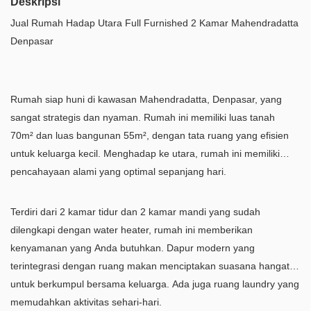
Deskripsi
Jual Rumah Hadap Utara Full Furnished 2 Kamar Mahendradatta
Denpasar
Rumah siap huni di kawasan Mahendradatta, Denpasar, yang
sangat strategis dan nyaman. Rumah ini memiliki luas tanah
70m² dan luas bangunan 55m², dengan tata ruang yang efisien
untuk keluarga kecil. Menghadap ke utara, rumah ini memiliki
pencahayaan alami yang optimal sepanjang hari.
Terdiri dari 2 kamar tidur dan 2 kamar mandi yang sudah
dilengkapi dengan water heater, rumah ini memberikan
kenyamanan yang Anda butuhkan. Dapur modern yang
terintegrasi dengan ruang makan menciptakan suasana hangat
untuk berkumpul bersama keluarga. Ada juga ruang laundry yang
memudahkan aktivitas sehari-hari.