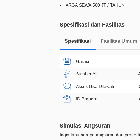
- HARGA SEWA 500 JT / TAHUN
Spesifikasi dan Fasilitas
Spesifikasi
Fasilitas Umum
Garasi
Sumber Air
Akses Bisa Dilewati
ID Properti
Simulasi Angsuran
Ingin tahu berapa angsuran dari properti