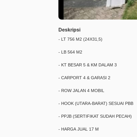
Deskripsi
- LT 756 M2 (24X31,5)
- LB 564 M2
- KT BESAR 5 & KM DALAM 3
- CARPORT 4 & GARASI 2
- ROW JALAN 4 MOBIL
- HOOK (UTARA-BARAT) SESUAI PBB
- PPJB (SERTIFIKAT SUDAH PECAH)
- HARGA JUAL 17 M