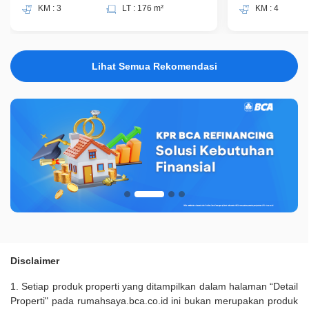
KM : 3
LT : 176 m²
KM : 4
Lihat Semua Rekomendasi
Disclaimer
1. Setiap produk properti yang ditampilkan dalam halaman “Detail
Properti" pada rumahsaya.bca.co.id ini bukan merupakan produk