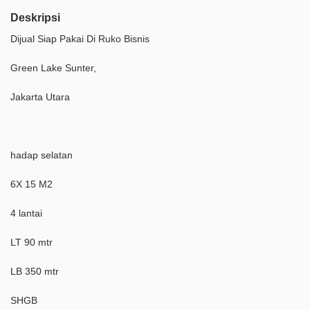
Deskripsi
Dijual Siap Pakai Di Ruko Bisnis
Green Lake Sunter,
Jakarta Utara
hadap selatan
6X 15 M2
4 lantai
LT 90 mtr
LB 350 mtr
SHGB