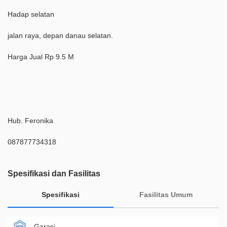
Hadap selatan
jalan raya, depan danau selatan.
Harga Jual Rp 9.5 M
Hub. Feronika
087877734318
Spesifikasi dan Fasilitas
Spesifikasi
Fasilitas Umum
Garasi
-