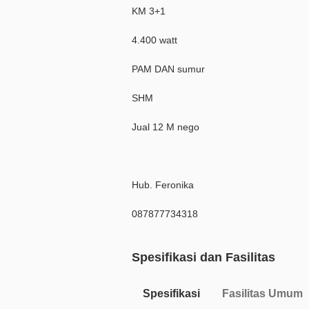
KM 3+1
4.400 watt
PAM DAN sumur
SHM
Jual 12 M nego
Hub. Feronika
087877734318
Spesifikasi dan Fasilitas
Spesifikasi
Fasilitas Umum