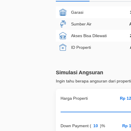
Garasi
Sumber Air
Akses Bisa Dilewati
ID Properti
Simulasi Angsuran
Ingin tahu berapa angsuran dari properti
Harga Properti
Down Payment
(
)%