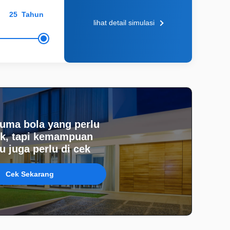
Tahun
lihat detail simulasi
uma bola yang perlu
k, tapi kemampuan
 juga perlu di cek
Cek Sekarang