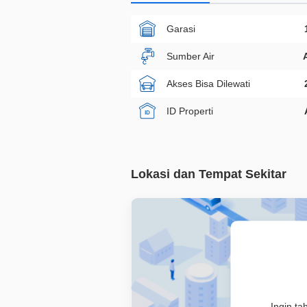
Garasi
Sumber Air
Akses Bisa Dilewati
ID Properti
Lokasi dan Tempat Sekitar
Ingin ta