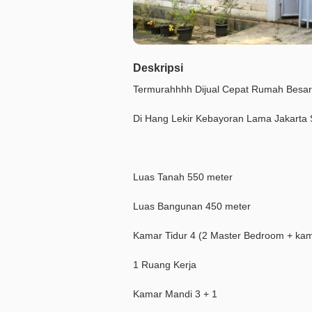
Deskripsi
Termurahhhh Dijual Cepat Rumah Besar
Di Hang Lekir Kebayoran Lama Jakarta 
Luas Tanah 550 meter
Luas Bangunan 450 meter
Kamar Tidur 4 (2 Master Bedroom + ka
1 Ruang Kerja
Kamar Mandi 3 + 1