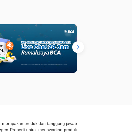
ukan merupakan produk dan tanggung jawab
Agen Properti untuk menawarkan produk