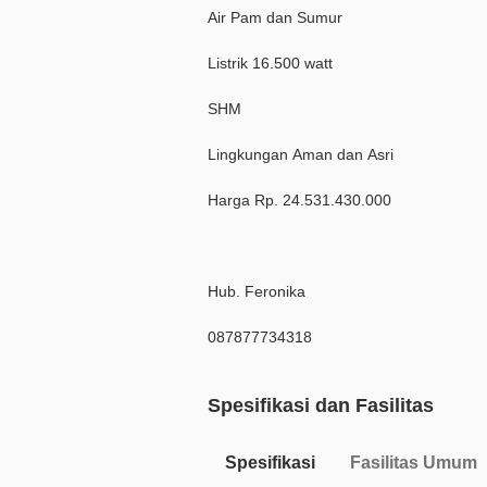
Air Pam dan Sumur
Listrik 16.500 watt
SHM
Lingkungan Aman dan Asri
Harga Rp. 24.531.430.000
Hub. Feronika
087877734318
Spesifikasi dan Fasilitas
Spesifikasi
Fasilitas Umum