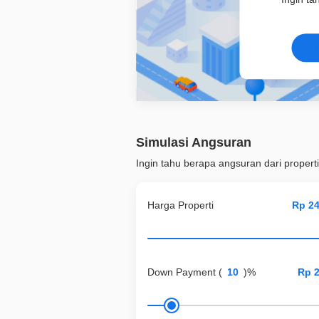
Simulasi Angsuran
Ingin tahu berapa angsuran dari properti
Harga Properti
Down Payment
(
)%