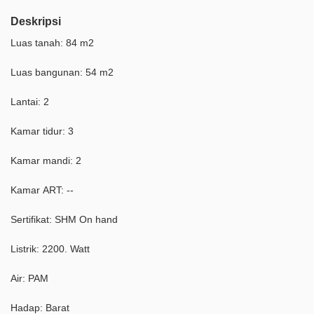
Deskripsi
Luas tanah: 84 m2
Luas bangunan: 54 m2
Lantai: 2
Kamar tidur: 3
Kamar mandi: 2
Kamar ART: --
Sertifikat: SHM On hand
Listrik: 2200. Watt
Air: PAM
Hadap: Barat