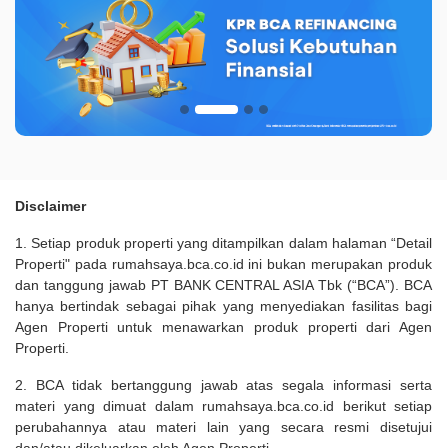
Disclaimer
1. Setiap produk properti yang ditampilkan dalam halaman “Detail
Properti" pada rumahsaya.bca.co.id ini bukan merupakan produk
dan tanggung jawab PT BANK CENTRAL ASIA Tbk (“BCA”). BCA
hanya bertindak sebagai pihak yang menyediakan fasilitas bagi
Agen Properti untuk menawarkan produk properti dari Agen
Properti.
2. BCA tidak bertanggung jawab atas segala informasi serta
materi yang dimuat dalam rumahsaya.bca.co.id berikut setiap
perubahannya atau materi lain yang secara resmi disetujui