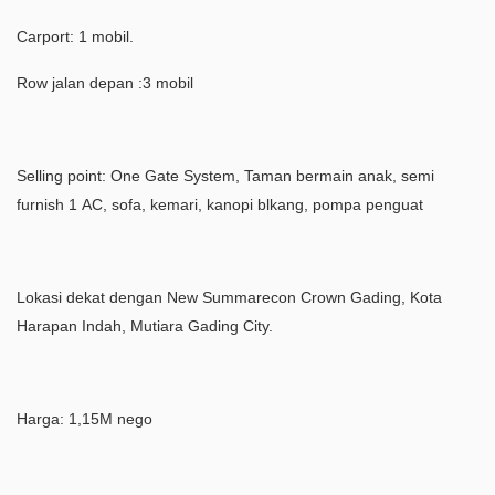
Carport: 1 mobil.
Row jalan depan :3 mobil
Selling point: One Gate System, Taman bermain anak, semi
furnish 1 AC, sofa, kemari, kanopi blkang, pompa penguat
Lokasi dekat dengan New Summarecon Crown Gading, Kota
Harapan Indah, Mutiara Gading City.
Harga: 1,15M nego