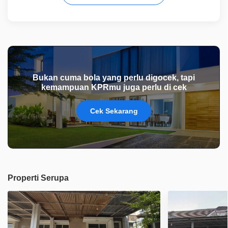
Bukan cuma bola yang perlu digocek, tapi
kemampuan KPRmu juga perlu di cek
Cek Sekarang
Properti Serupa