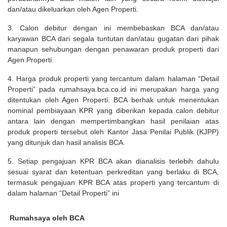
dan/atau dikeluarkan oleh Agen Properti.
3. Calon debitur dengan ini membebaskan BCA dan/atau
karyawan BCA dari segala tuntutan dan/atau gugatan dari pihak
manapun sehubungan dengan penawaran produk properti dari
Agen Properti.
4. Harga produk properti yang tercantum dalam halaman “Detail
Properti” pada rumahsaya.bca.co.id ini merupakan harga yang
ditentukan oleh Agen Properti. BCA berhak untuk menentukan
nominal pembiayaan KPR yang diberikan kepada calon debitur
antara lain dengan mempertimbangkan hasil penilaian atas
produk properti tersebut oleh Kantor Jasa Penilai Publik (KJPP)
yang ditunjuk dan hasil analisis BCA.
5. Setiap pengajuan KPR BCA akan dianalisis terlebih dahulu
sesuai syarat dan ketentuan perkreditan yang berlaku di BCA,
termasuk pengajuan KPR BCA atas properti yang tercantum di
dalam halaman “Detail Properti” ini
Rumahsaya oleh BCA