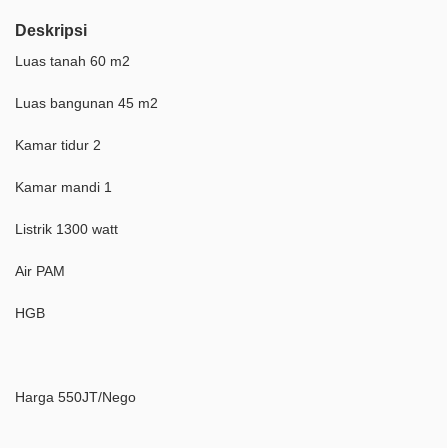
Deskripsi
Luas tanah 60 m2
Luas bangunan 45 m2
Kamar tidur 2
Kamar mandi 1
Listrik 1300 watt
Air PAM
HGB
Harga 550JT/Nego