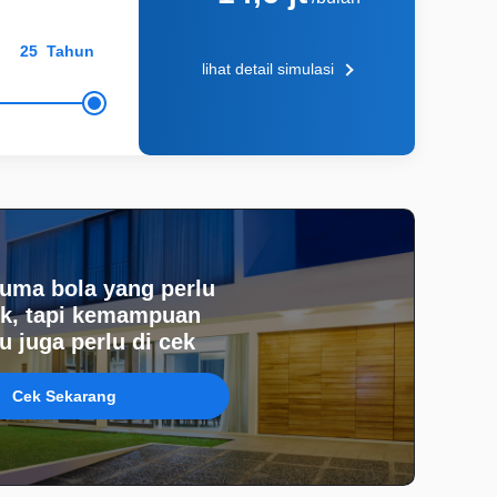
Tahun
lihat detail simulasi
uma bola yang perlu
k, tapi kemampuan
 juga perlu di cek
Cek Sekarang