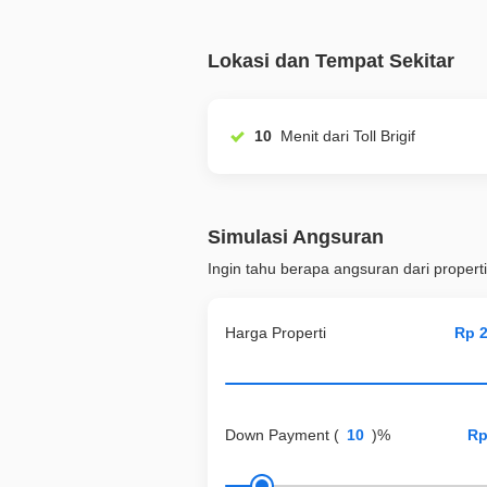
Lokasi dan Tempat Sekitar
10
Menit dari Toll Brigif
Simulasi Angsuran
Ingin tahu berapa angsuran dari properti
Harga Properti
Down Payment
(
)%