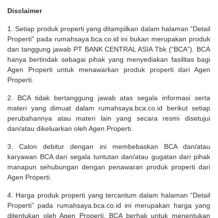
Disclaimer
1. Setiap produk properti yang ditampilkan dalam halaman “Detail
Properti" pada rumahsaya.bca.co.id ini bukan merupakan produk
dan tanggung jawab PT BANK CENTRAL ASIA Tbk (“BCA”). BCA
hanya bertindak sebagai pihak yang menyediakan fasilitas bagi
Agen Properti untuk menawarkan produk properti dari Agen
Properti.
2. BCA tidak bertanggung jawab atas segala informasi serta
materi yang dimuat dalam rumahsaya.bca.co.id berikut setiap
perubahannya atau materi lain yang secara resmi disetujui
dan/atau dikeluarkan oleh Agen Properti.
3. Calon debitur dengan ini membebaskan BCA dan/atau
karyawan BCA dari segala tuntutan dan/atau gugatan dari pihak
manapun sehubungan dengan penawaran produk properti dari
Agen Properti.
4. Harga produk properti yang tercantum dalam halaman “Detail
Properti” pada rumahsaya.bca.co.id ini merupakan harga yang
ditentukan oleh Agen Properti. BCA berhak untuk menentukan