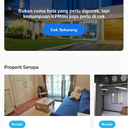
Bukan cuma bola yang perlu digocek, tapi
kemampuan KPRmu juga perlu di cek
Cek Sekarang
Properti Serupa
Rumah
Rumah