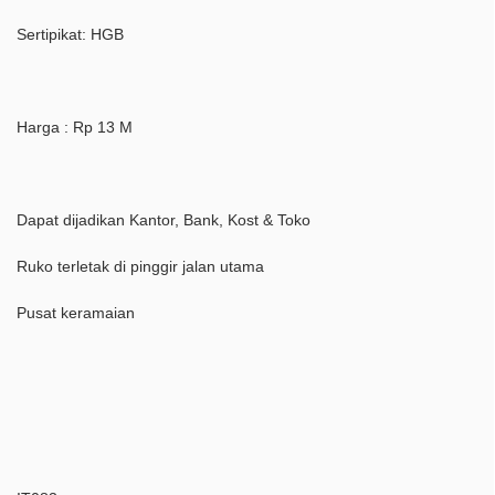
Sertipikat: HGB
Harga : Rp 13 M
Dapat dijadikan Kantor, Bank, Kost & Toko
Ruko terletak di pinggir jalan utama
Pusat keramaian