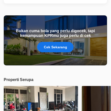
Bukan cuma bola yang perlu digocek, tapi
kemampuan KPRmu juga perlu di cek
Cek Sekarang
Properti Serupa