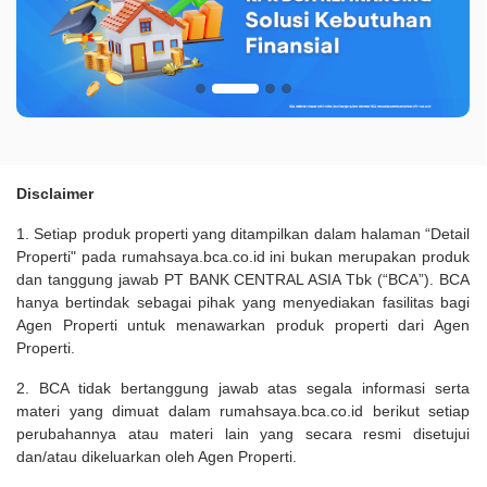
Disclaimer
1. Setiap produk properti yang ditampilkan dalam halaman “Detail
Properti" pada rumahsaya.bca.co.id ini bukan merupakan produk
dan tanggung jawab PT BANK CENTRAL ASIA Tbk (“BCA”). BCA
hanya bertindak sebagai pihak yang menyediakan fasilitas bagi
Agen Properti untuk menawarkan produk properti dari Agen
Properti.
2. BCA tidak bertanggung jawab atas segala informasi serta
materi yang dimuat dalam rumahsaya.bca.co.id berikut setiap
perubahannya atau materi lain yang secara resmi disetujui
dan/atau dikeluarkan oleh Agen Properti.