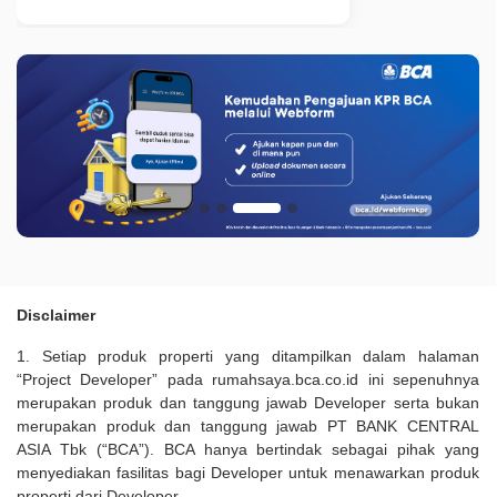
Disclaimer
1. Setiap produk properti yang ditampilkan dalam halaman
“Project Developer” pada rumahsaya.bca.co.id ini sepenuhnya
merupakan produk dan tanggung jawab Developer serta bukan
merupakan produk dan tanggung jawab PT BANK CENTRAL
ASIA Tbk (“BCA”). BCA hanya bertindak sebagai pihak yang
menyediakan fasilitas bagi Developer untuk menawarkan produk
properti dari Developer.